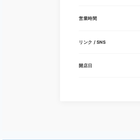
営業時間
リンク / SNS
開店日