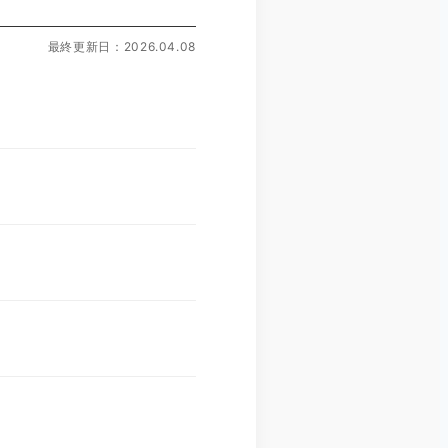
最終更新日：2026.04.08