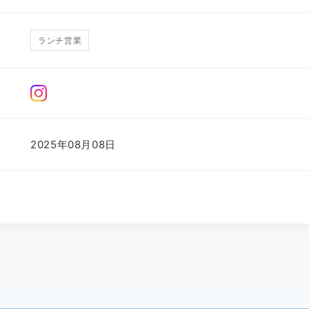
ランチ営業
2025年08月08日