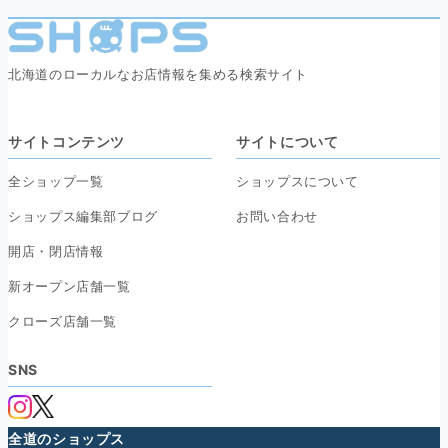
北海道のローカルなお店情報を集める検索サイト
サイトコンテンツ
サイトについて
全ショップ一覧
ショップスについて
ショップス編集部ブログ
お問い合わせ
開店・閉店情報
新オープン店舗一覧
クローズ店舗一覧
SNS
全道のショップス