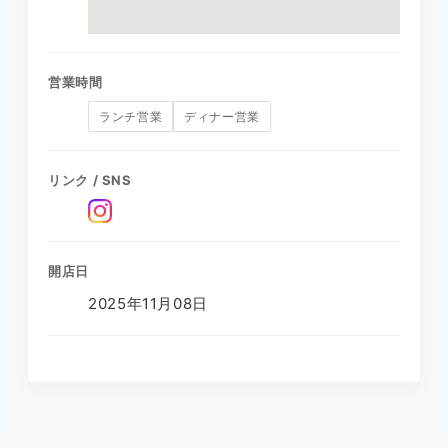
営業時間
ランチ営業
ディナー営業
リンク / SNS
開店日
2025年11月08日