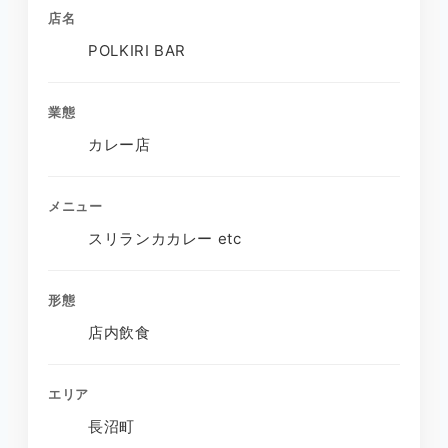
店名
POLKIRI BAR
業態
カレー店
メニュー
スリランカカレー etc
形態
店内飲食
エリア
長沼町