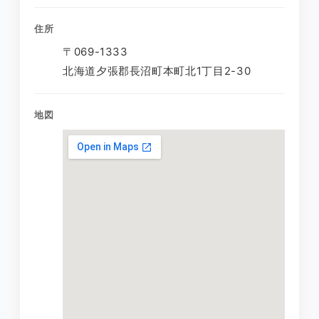
住所
〒069-1333
北海道夕張郡長沼町本町北1丁目2-30
地図