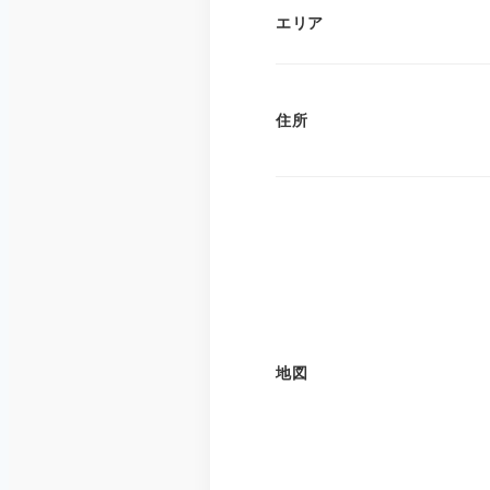
エリア
住所
地図