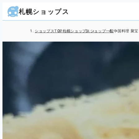
札幌ショップス
ショップスTOP
札幌ショップス
ショップ一覧
中国料理 聚