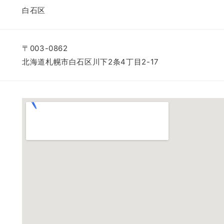
白石区
〒003-0862
北海道札幌市白石区川下2条4丁目2-17