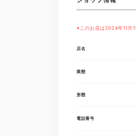
※このお店は2024年11
店名
業態
形態
電話番号