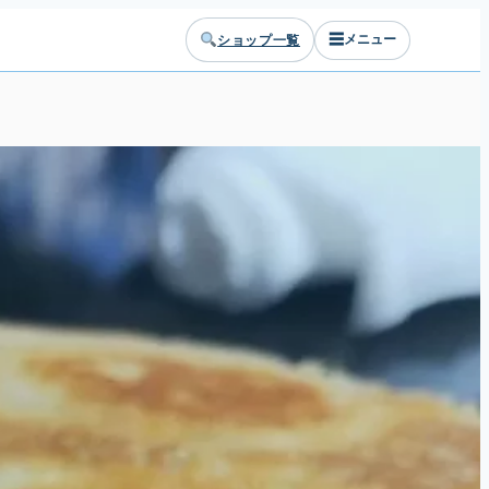
☰
ショップ一覧
メニュー