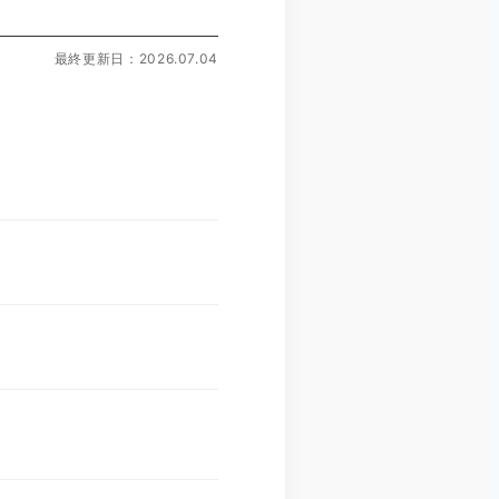
最終更新日：2026.07.04