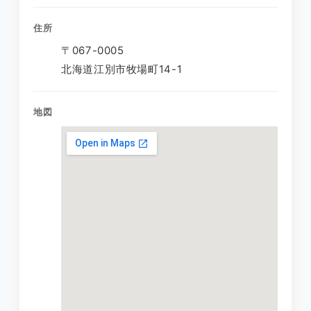
住所
〒067-0005
北海道江別市牧場町14-1
地図