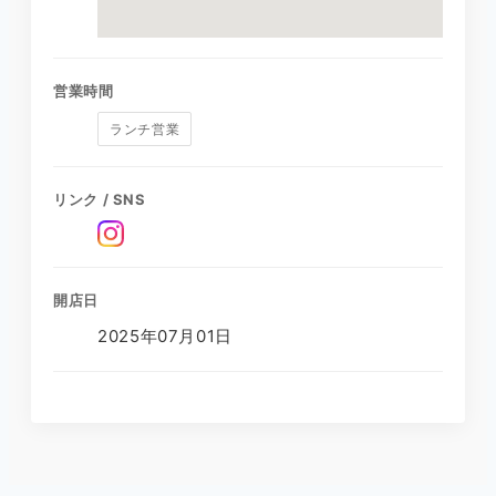
営業時間
ランチ営業
リンク / SNS
開店日
2025年07月01日