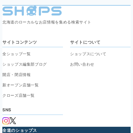
北海道のローカルなお店情報を集める検索サイト
サイトコンテンツ
サイトについて
全ショップ一覧
ショップスについて
ショップス編集部ブログ
お問い合わせ
開店・閉店情報
新オープン店舗一覧
クローズ店舗一覧
SNS
全道のショップス