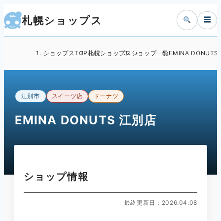
札幌ショップス
☰
ショップスTOP
札幌ショップス
ショップ一覧
EMINA DONUT
江別市
スイーツ店
ドーナツ
EMINA DONUTS 江別店
ショップ情報
最終更新日：2026.04.08