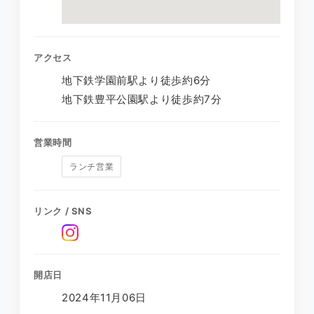
アクセス
地下鉄学園前駅より徒歩約6分
地下鉄豊平公園駅より徒歩約7分
営業時間
ランチ営業
リンク / SNS
開店日
2024年11月06日