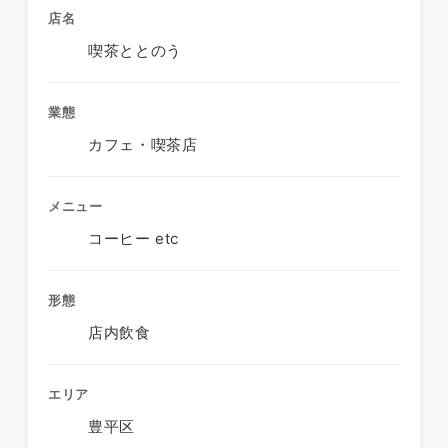
店名
喫茶ととのう
業態
カフェ・喫茶店
メニュー
コーヒー etc
形態
店内飲食
エリア
豊平区