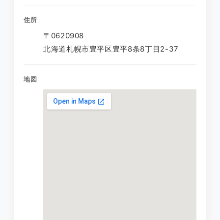
住所
〒0620908
北海道札幌市豊平区豊平8条8丁目2-37
地図