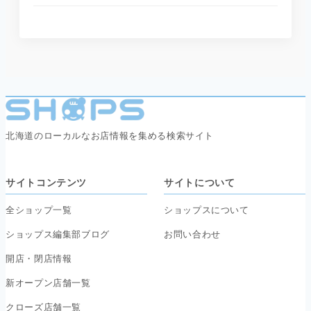
北海道のローカルなお店情報を集める検索サイト
サイトコンテンツ
サイトについて
全ショップ一覧
ショップスについて
ショップス編集部ブログ
お問い合わせ
開店・閉店情報
新オープン店舗一覧
クローズ店舗一覧