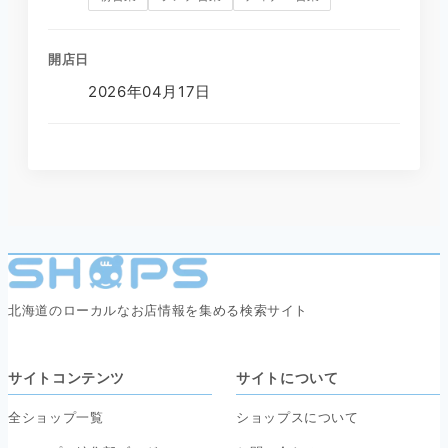
開店日
2026年04月17日
北海道のローカルなお店情報を集める検索サイト
サイトコンテンツ
サイトについて
全ショップ一覧
ショップスについて