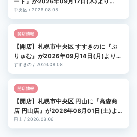
ード』が2026年09月17日(木)より
中央区 / 2026.08.08
OPEN!!
開店情報
【開店】札幌市中央区 すすきのに『ぷ
りゅむ』が2026年09月14日(月)より
すすきの / 2026.08.08
OPEN!!
開店情報
【開店】札幌市中央区 円山に『高森商
店 円山店』が2026年08月01日(土)よ
円山 / 2026.08.06
りOPEN!!