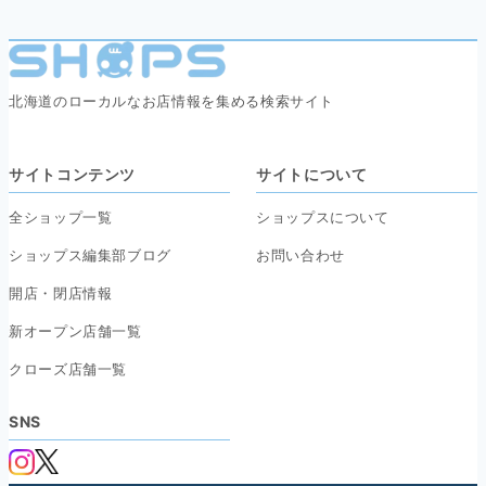
北海道のローカルなお店情報を集める検索サイト
サイトコンテンツ
サイトについて
全ショップ一覧
ショップスについて
ショップス編集部ブログ
お問い合わせ
開店・閉店情報
新オープン店舗一覧
クローズ店舗一覧
SNS