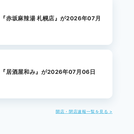
赤坂麻辣湯 札幌店』が2026年07月
居酒屋和み』が2026年07月06日
開店・閉店速報一覧を見る >