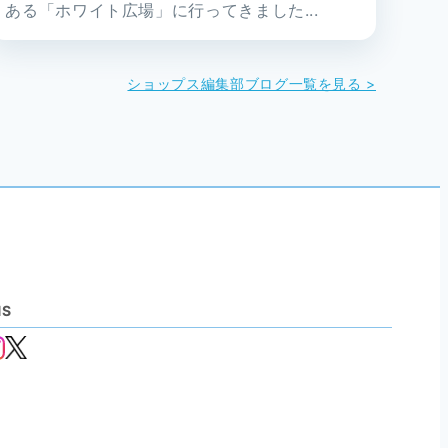
ある「ホワイト広場」に行ってきました...
ショップス編集部ブログ一覧を見る >
NS