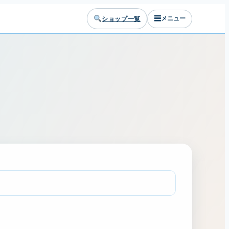
☰
ショップ一覧
メニュー