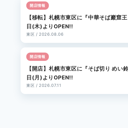
開店情報
【移転】札幌市東区に『中華そば巖窟王』
日(木)よりOPEN!!
東区 / 2026.08.06
開店情報
【開店】札幌市東区に『そば切り めい鈴』
日(月)よりOPEN!!
東区 / 2026.07.11