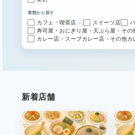
業態から探す
カフェ・喫茶店
スイーツ店
寿司屋・おにぎり屋・天ぷら屋・その
カレー店・スープカレー店・その他カ
新着店舗