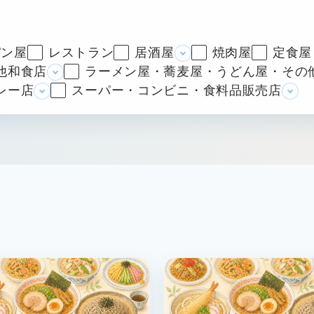
パン屋
レストラン
居酒屋
焼肉屋
定食屋
他和食店
ラーメン屋・蕎麦屋・うどん屋・その
レー店
スーパー・コンビニ・食料品販売店