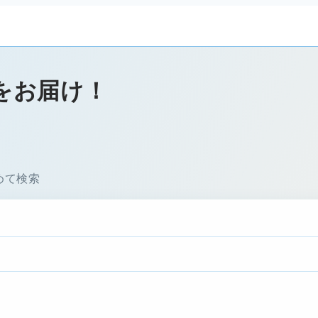
をお届け！
めて検索