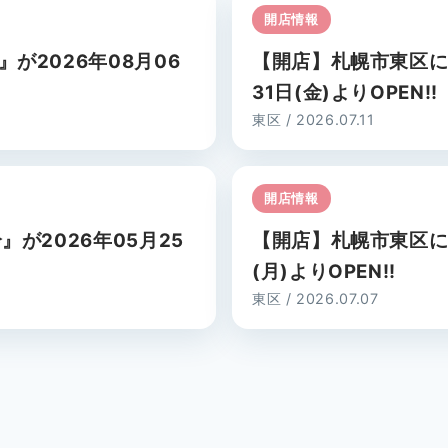
開店情報
が2026年08月06
【開店】札幌市東区に『
31日(金)よりOPEN!!
東区 / 2026.07.11
開店情報
が2026年05月25
【開店】札幌市東区に『
(月)よりOPEN!!
東区 / 2026.07.07