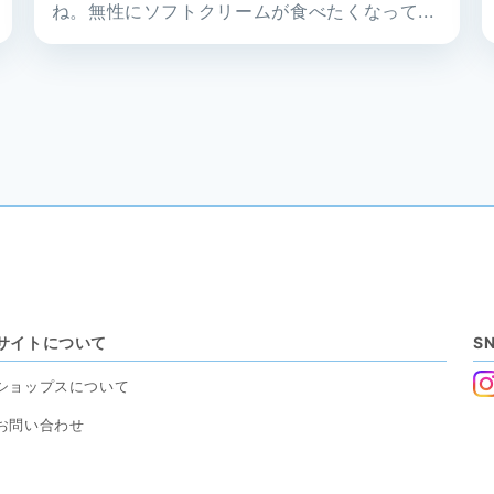
ョップス）
ね。無性にソフトクリームが食べたくなって...
サイトについて
S
ショップスについて
お問い合わせ