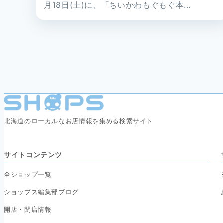
月18日(土)に、「ちいかわもぐもぐ本...
北海道のローカルなお店情報を集める検索サイト
サイトコンテンツ
全ショップ一覧
ショップス編集部ブログ
開店・閉店情報