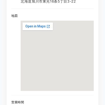
北海道旭川市東光16条5丁目3-22
地図
営業時間