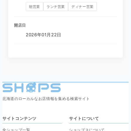
朝営業
ランチ営業
ディナー営業
開店日
2026年01月22日
北海道のローカルなお店情報を集める検索サイト
サイトコンテンツ
サイトについて
全ショップ一覧
ショップスについて