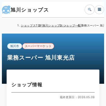
旭川ショップス
☰
ショップスTOP
旭川ショップス
ショップ一覧
業務スーパー 旭
旭川市
スーパーマーケット
業務スーパー 旭川東光店
ショップ情報
最終更新日：2026.05.09