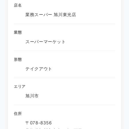
店名
業務スーパー 旭川東光店
業態
スーパーマーケット
形態
テイクアウト
エリア
旭川市
住所
〒078-8356