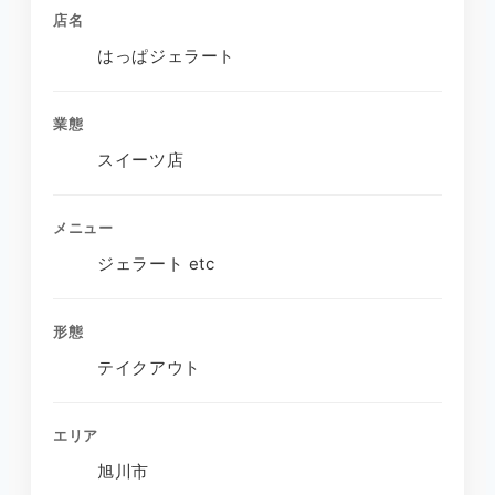
店名
はっぱジェラート
業態
スイーツ店
メニュー
ジェラート etc
形態
テイクアウト
エリア
旭川市