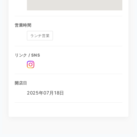
営業時間
ランチ営業
リンク / SNS
開店日
2025年07月18日