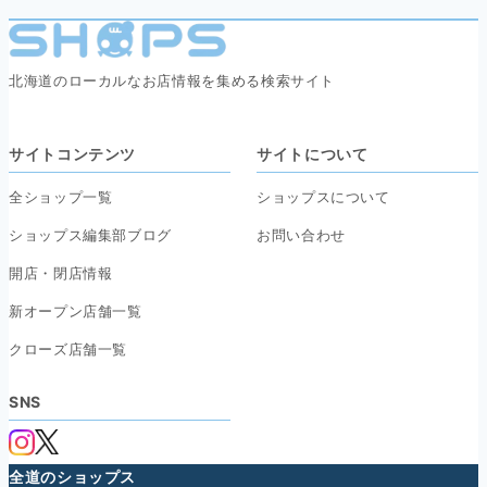
北海道のローカルなお店情報を集める検索サイト
サイトコンテンツ
サイトについて
全ショップ一覧
ショップスについて
ショップス編集部ブログ
お問い合わせ
開店・閉店情報
新オープン店舗一覧
クローズ店舗一覧
SNS
全道のショップス