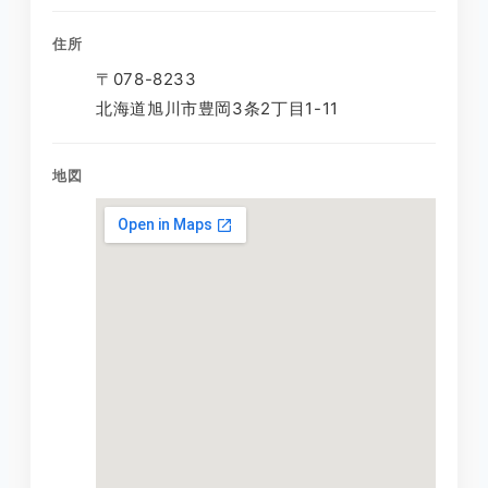
住所
〒078-8233
北海道旭川市豊岡3条2丁目1-11
地図