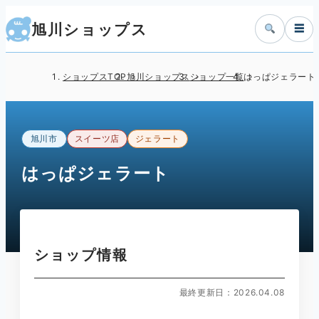
旭川ショップス
☰
ショップスTOP
旭川ショップス
ショップ一覧
はっぱジェラート
旭川市
スイーツ店
ジェラート
はっぱジェラート
ショップ情報
最終更新日：2026.04.08