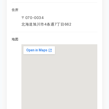
住所
〒070-0034
北海道旭川市4条通7丁目662
地図