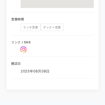
営業時間
ランチ営業
ディナー営業
リンク / SNS
開店日
2025年08月08日