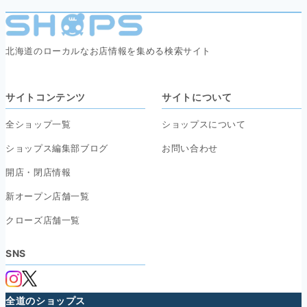
北海道のローカルなお店情報を集める検索サイト
サイトコンテンツ
サイトについて
全ショップ一覧
ショップスについて
ショップス編集部ブログ
お問い合わせ
開店・閉店情報
新オープン店舗一覧
クローズ店舗一覧
SNS
全道のショップス