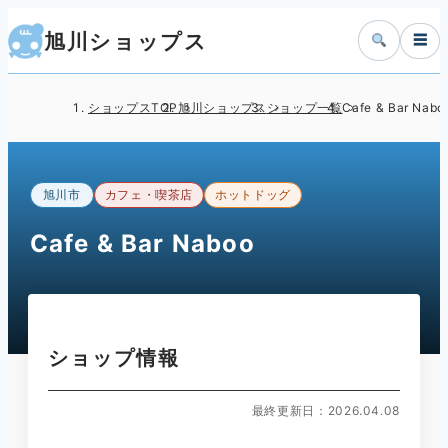
旭川ショップス
☰
ショップスTOP
旭川ショップス
ショップ一覧
Cafe & Bar Nabo
旭川市
カフェ・喫茶店
ホットドッグ
Cafe & Bar Naboo
ショップ情報
最終更新日：2026.04.08