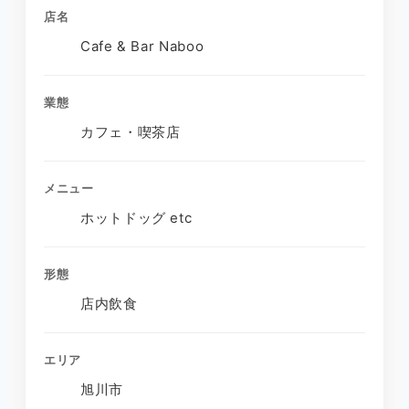
店名
Cafe & Bar Naboo
業態
カフェ・喫茶店
メニュー
ホットドッグ etc
形態
店内飲食
エリア
旭川市