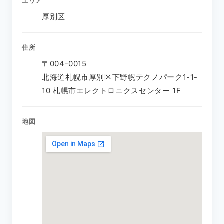
エリア
厚別区
住所
〒004-0015
北海道札幌市厚別区下野幌テクノパーク1-1-
10 札幌市エレクトロニクスセンター 1F
地図