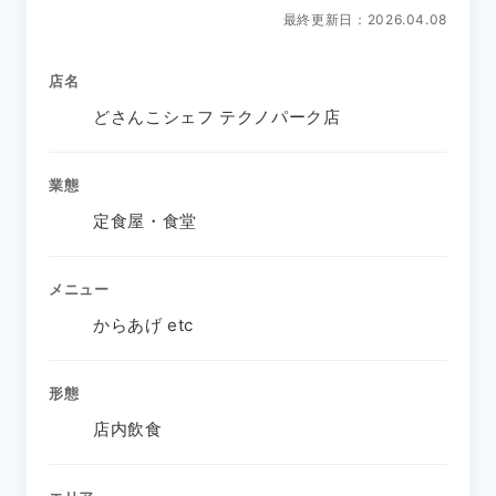
最終更新日：2026.04.08
店名
どさんこシェフ テクノパーク店
業態
定食屋・食堂
メニュー
からあげ etc
形態
店内飲食