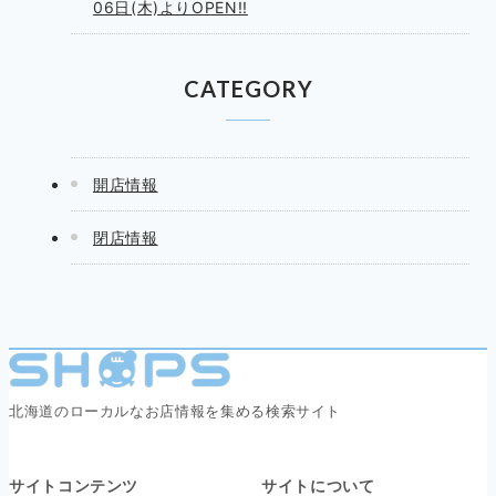
06日(木)よりOPEN!!
CATEGORY
開店情報
閉店情報
北海道のローカルなお店情報を集める検索サイト
サイトコンテンツ
サイトについて