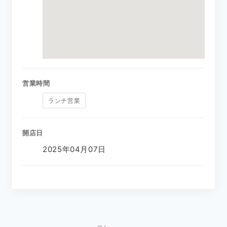
営業時間
ランチ営業
開店日
2025年04月07日