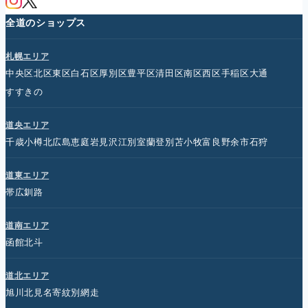
全道のショップス
札幌エリア
中央区
北区
東区
白石区
厚別区
豊平区
清田区
南区
西区
手稲区
大通
すすきの
道央エリア
千歳
小樽
北広島
恵庭
岩見沢
江別
室蘭
登別
苫小牧
富良野
余市
石狩
道東エリア
帯広
釧路
道南エリア
函館
北斗
道北エリア
旭川
北見
名寄
紋別
網走