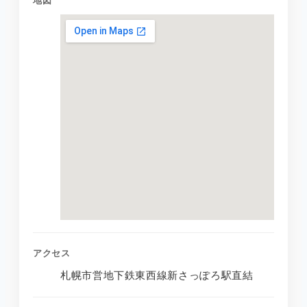
アクセス
札幌市営地下鉄東西線新さっぽろ駅直結