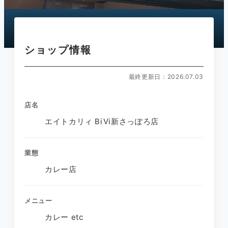
ショップ情報
最終更新日：2026.07.03
店名
エイトカリィ BiVi新さっぽろ店
業態
カレー店
メニュー
カレー etc