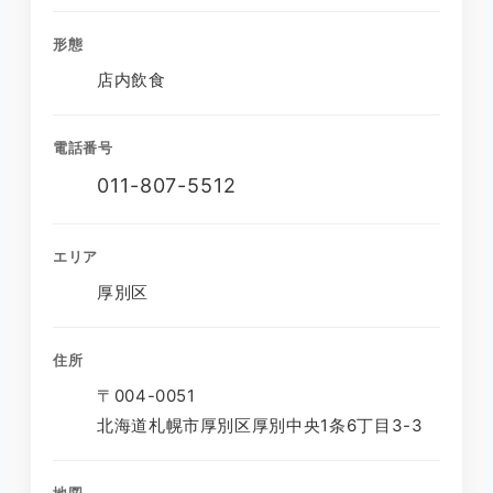
形態
店内飲食
電話番号
011-807-5512
エリア
厚別区
住所
〒004-0051
北海道札幌市厚別区厚別中央1条6丁目3-3
地図