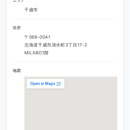
エリア
千歳市
住所
〒066-0041
北海道千歳市清水町3丁目17-2
MiLABO1階
地図