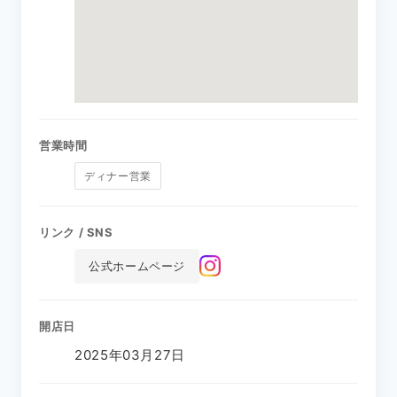
営業時間
ディナー営業
リンク / SNS
公式ホームページ
開店日
2025年03月27日