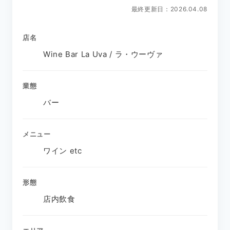
最終更新日：2026.04.08
店名
Wine Bar La Uva / ラ・ウーヴァ
業態
バー
メニュー
ワイン etc
形態
店内飲食