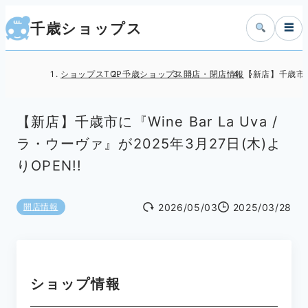
千歳ショップス
☰
ショップスTOP
千歳ショップス
開店・閉店情報
【新店】千歳市に『W
【新店】千歳市に『Wine Bar La Uva /
ラ・ウーヴァ』が2025年3月27日(木)よ
りOPEN!!
2026/05/03
2025/03/28
開店情報
ショップ情報