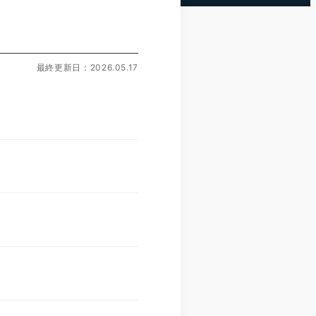
最終更新日：2026.05.17