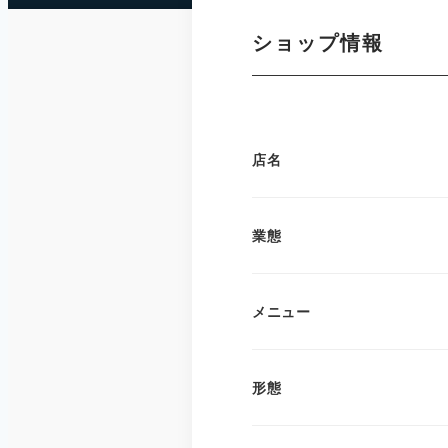
ショップ情報
店名
業態
メニュー
形態