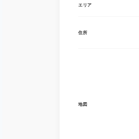
エリア
住所
地図