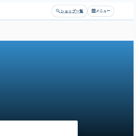
☰
ショップ一覧
メニュー