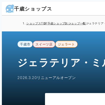
千歳ショップス
ショップスTOP
千歳ショップス
ショップ一覧
ジェラテリア
千歳市
スイーツ店
ジェラート
ジェラテリア・ミ
2026.3.20リニューアルオープン