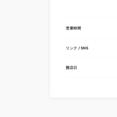
営業時間
リンク / SNS
開店日