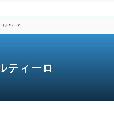
・ミルティーロ
ルティーロ