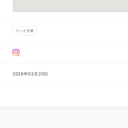
ランチ営業
2026年03月20日