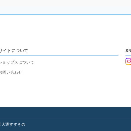
サイトについて
S
ショップスについて
お問い合わせ
区
大通
すすきの