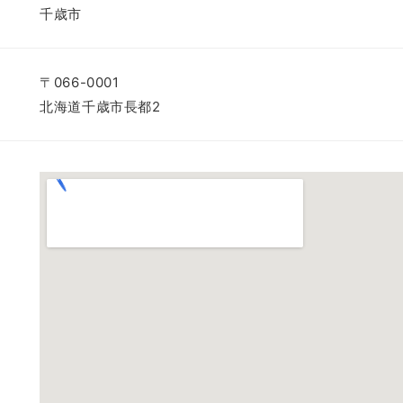
千歳市
〒066-0001
北海道千歳市長都2