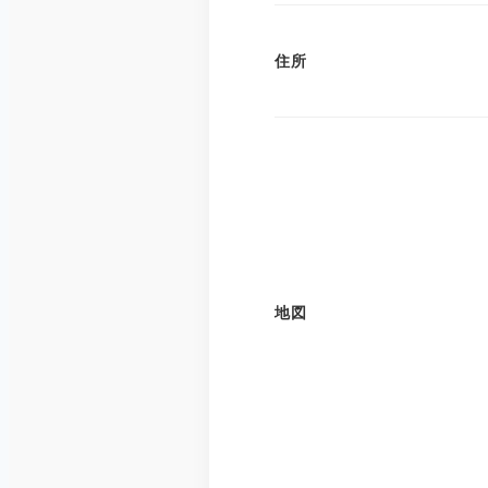
住所
地図