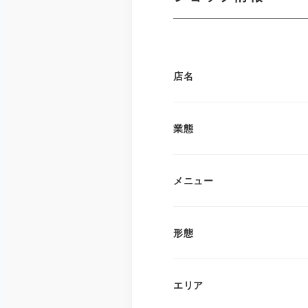
店名
業態
メニュー
形態
エリア