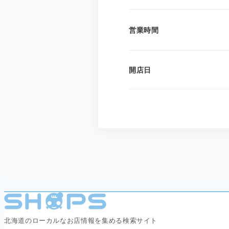
営業時間
開店日
北海道のローカルなお店情報を集める検索サイト