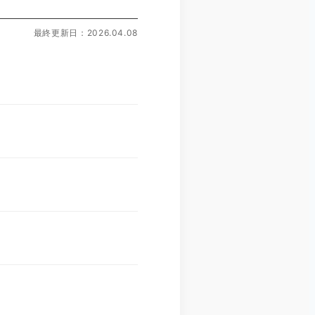
最終更新日：2026.04.08