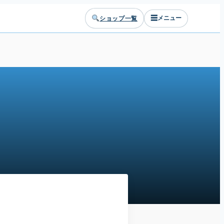
☰
ショップ一覧
メニュー