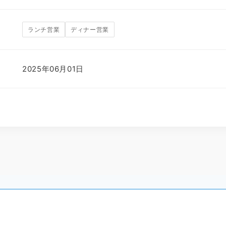
ランチ営業
ディナー営業
2025年06月01日