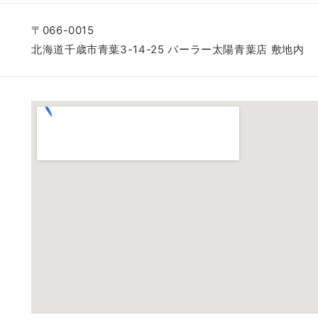
〒066-0015
北海道千歳市青葉3-14-25 パーラー太陽青葉店 敷地内