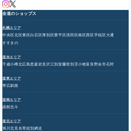
全道のショップス
札幌エリア
中央区
北区
東区
白石区
厚別区
豊平区
清田区
南区
西区
手稲区
大通
すすきの
道央エリア
千歳
小樽
北広島
恵庭
岩見沢
江別
室蘭
登別
苫小牧
富良野
余市
石狩
道東エリア
帯広
釧路
道南エリア
函館
北斗
道北エリア
旭川
北見
名寄
紋別
網走