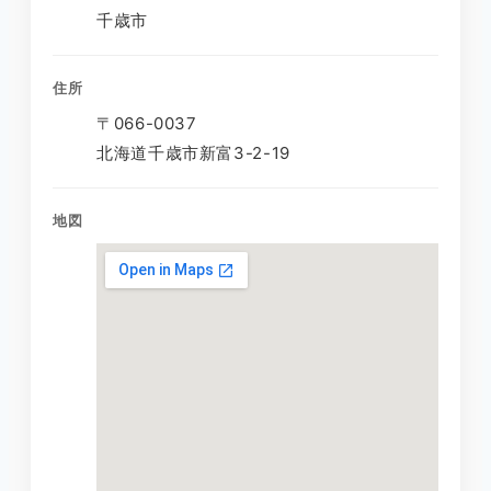
千歳市
住所
〒066-0037
北海道千歳市新富3-2-19
地図