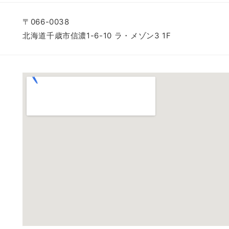
〒066-0038
北海道千歳市信濃1-6-10 ラ・メゾン3 1F