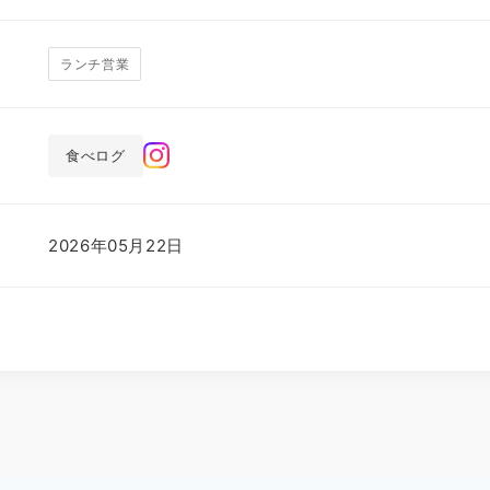
ランチ営業
食べログ
2026年05月22日