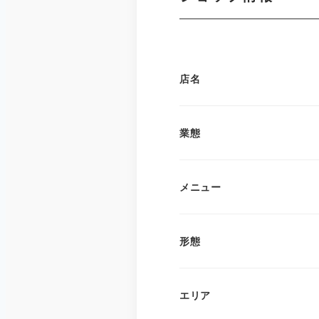
店名
業態
メニュー
形態
エリア