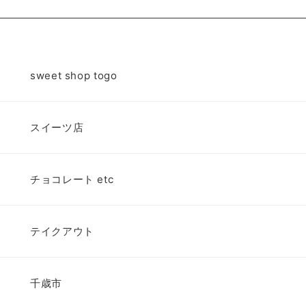
sweet shop togo
スイーツ店
チョコレート etc
テイクアウト
千歳市