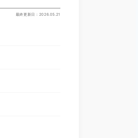
最終更新日：2026.05.21