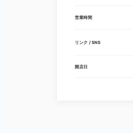
営業時間
リンク / SNS
開店日