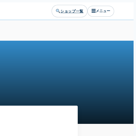
☰
ショップ一覧
メニュー