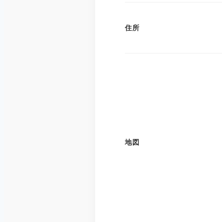
住所
地図