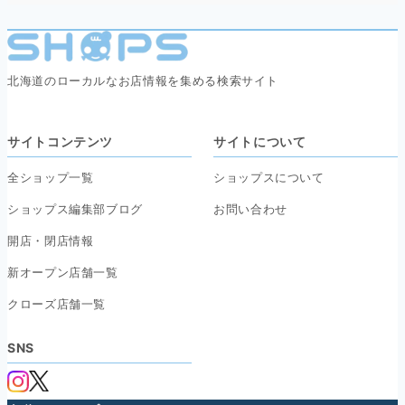
北海道のローカルなお店情報を集める検索サイト
サイトコンテンツ
サイトについて
全ショップ一覧
ショップスについて
ショップス編集部ブログ
お問い合わせ
開店・閉店情報
新オープン店舗一覧
クローズ店舗一覧
SNS