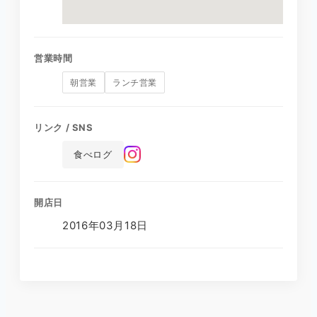
営業時間
朝営業
ランチ営業
リンク / SNS
食べログ
開店日
2016年03月18日