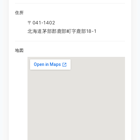
住所
〒041-1402
北海道茅部郡鹿部町字鹿部18-1
地図