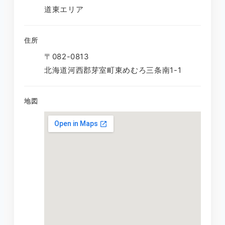
道東エリア
住所
〒082-0813
北海道河西郡芽室町東めむろ三条南1-1
地図