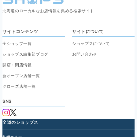
北海道のローカルなお店情報を集める検索サイト
サイトコンテンツ
サイトについて
全ショップ一覧
ショップスについて
ショップス編集部ブログ
お問い合わせ
開店・閉店情報
新オープン店舗一覧
クローズ店舗一覧
SNS
全道のショップス