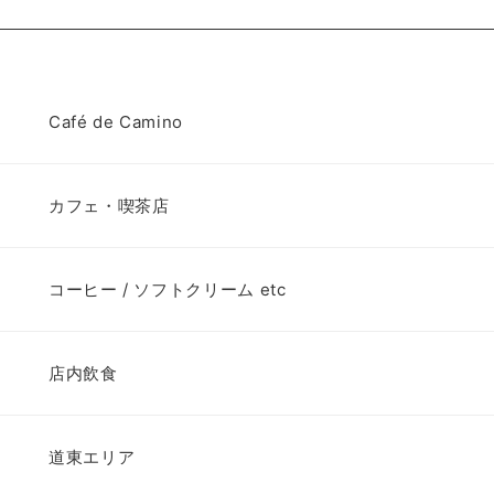
Café de Camino
カフェ・喫茶店
コーヒー / ソフトクリーム etc
店内飲食
道東エリア