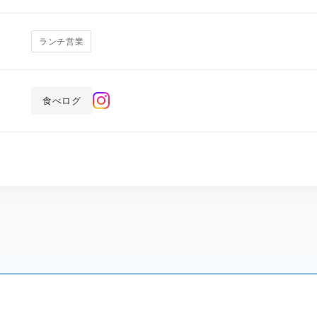
ランチ営業
食べログ