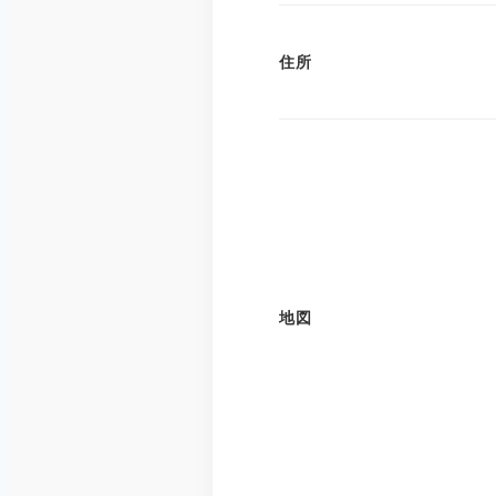
住所
地図