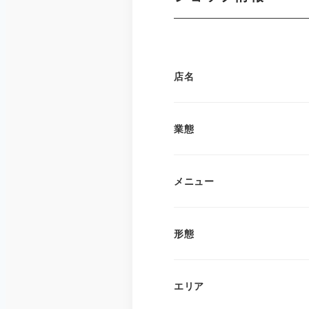
店名
業態
メニュー
形態
エリア