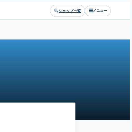
☰
ショップ一覧
メニュー