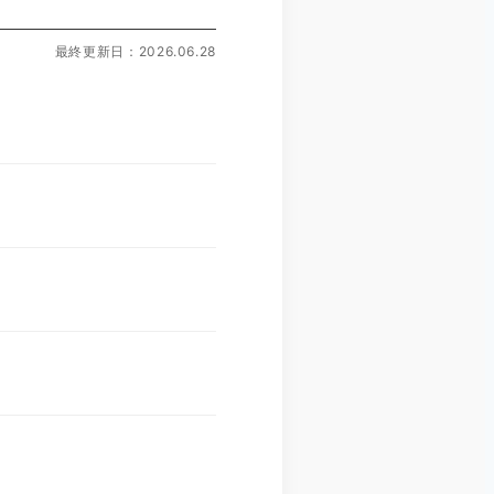
最終更新日：2026.06.28