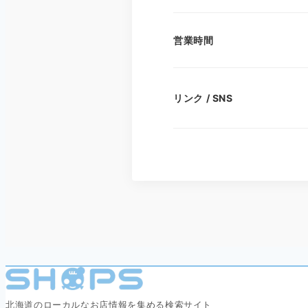
営業時間
リンク / SNS
北海道のローカルなお店情報を集める検索サイト