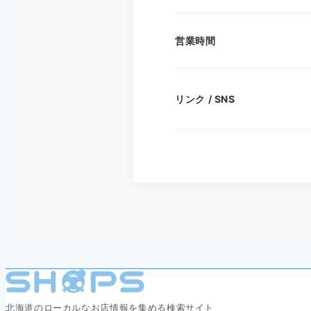
営業時間
リンク / SNS
北海道のローカルなお店情報を集める検索サイト