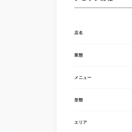
店名
業態
メニュー
形態
エリア