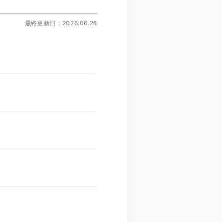
最終更新日：2026.06.28