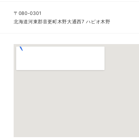
〒080-0301
北海道河東郡音更町木野大通西7 ハピオ木野