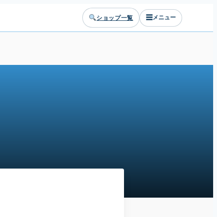
☰
ショップ一覧
メニュー