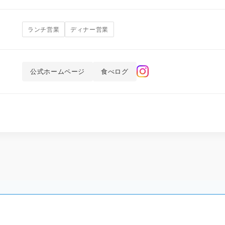
ランチ営業
ディナー営業
公式ホームページ
食べログ