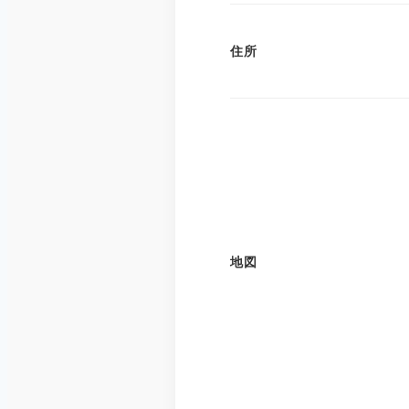
住所
地図