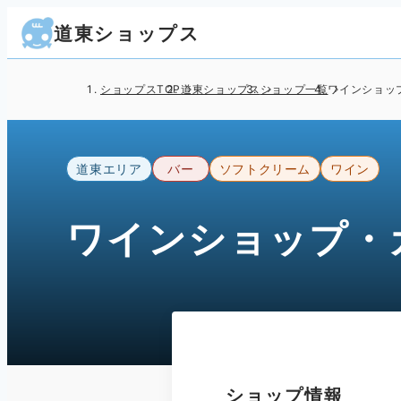
道東ショップス
ショップスTOP
道東ショップス
ショップ一覧
ワインショップ
道東エリア
バー
ソフトクリーム
ワイン
ワインショップ・カフ
ショップ情報