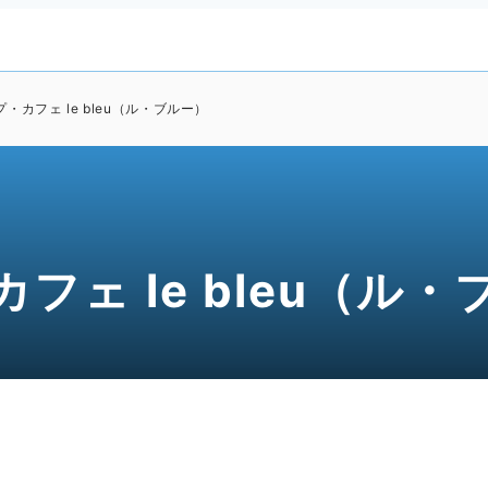
・カフェ le bleu（ル・ブルー）
ェ le bleu（ル・