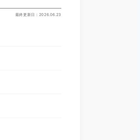
最終更新日：2026.06.23