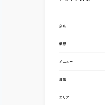
店名
業態
メニュー
形態
エリア