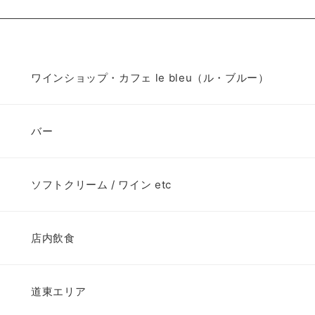
ワインショップ・カフェ le bleu（ル・ブルー）
バー
ソフトクリーム / ワイン etc
店内飲食
道東エリア