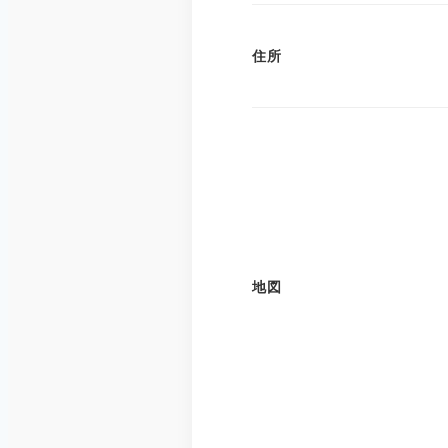
住所
地図