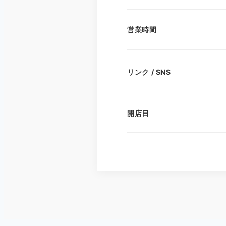
営業時間
リンク / SNS
開店日