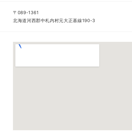
〒089-1361
北海道河西郡中札内村元大正基線190-3