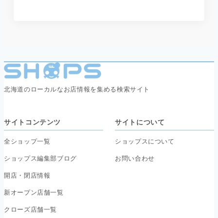
北海道のローカルなお店情報を集める検索サイト
サイトコンテンツ
サイトについて
全ショップ一覧
ショップスについて
ショップス編集部ブログ
お問い合わせ
開店・閉店情報
新オープン店舗一覧
クローズ店舗一覧