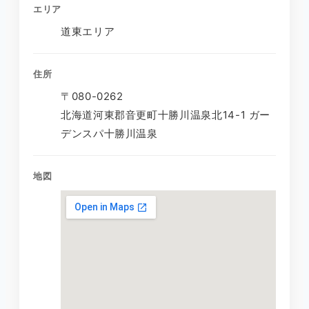
エリア
道東エリア
住所
〒080-0262
北海道河東郡音更町十勝川温泉北14-1 ガー
デンスパ十勝川温泉
地図