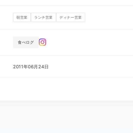
朝営業
ランチ営業
ディナー営業
食べログ
2011年06月24日