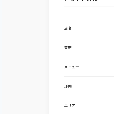
店名
業態
メニュー
形態
エリア