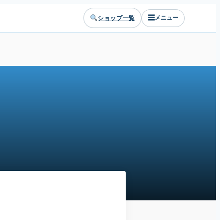
☰
ショップ一覧
メニュー