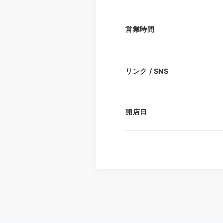
営業時間
リンク / SNS
開店日