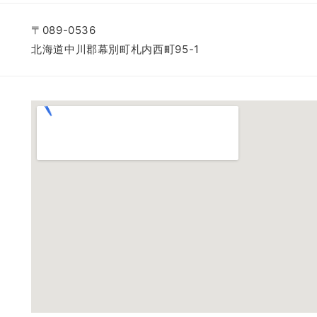
〒089-0536
北海道中川郡幕別町札内西町95-1