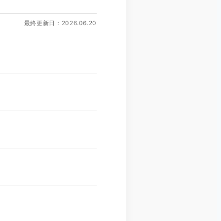
最終更新日：2026.06.20