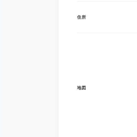
住所
地図