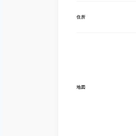
住所
地図