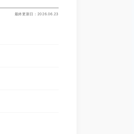
最終更新日：2026.06.23