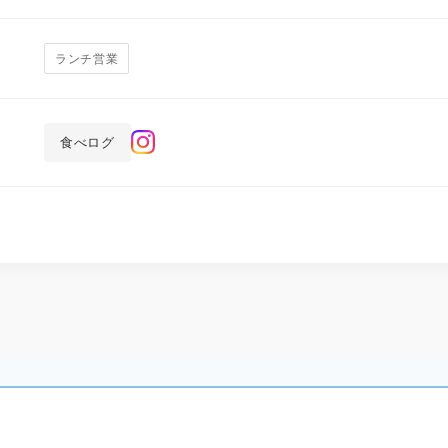
ランチ営業
食べログ