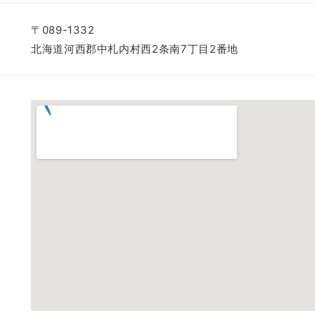
〒089-1332
北海道河西郡中札内村西2条南7丁目2番地