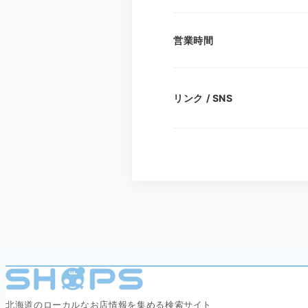
営業時間
リンク / SNS
北海道のローカルなお店情報を集める検索サイト