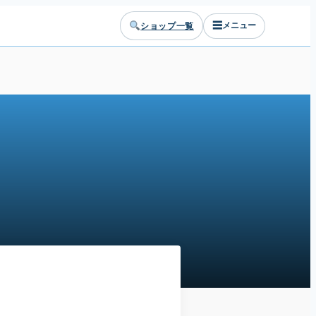
☰
ショップ一覧
メニュー