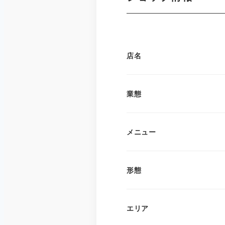
店名
業態
メニュー
形態
エリア