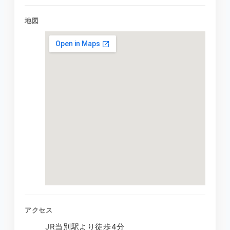
地図
アクセス
JR当別駅より徒歩4分