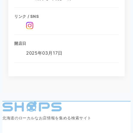
リンク / SNS
開店日
2025年03月17日
北海道のローカルなお店情報を集める検索サイト