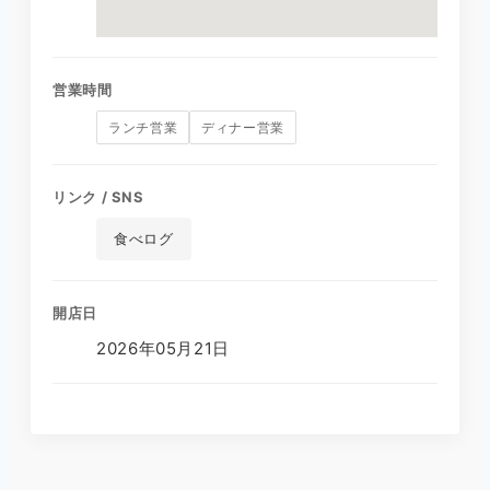
営業時間
ランチ営業
ディナー営業
リンク / SNS
食べログ
開店日
2026年05月21日