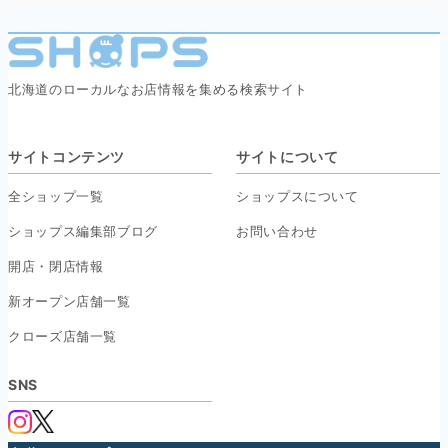
北海道のローカルなお店情報を集める検索サイト
サイトコンテンツ
サイトについて
全ショップ一覧
ショップスについて
ショップス編集部ブログ
お問い合わせ
開店・閉店情報
新オープン店舗一覧
クローズ店舗一覧
SNS