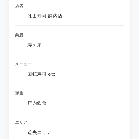
店名
はま寿司 静内店
業態
寿司屋
メニュー
回転寿司 etc
形態
店内飲食
エリア
道央エリア