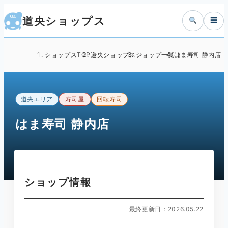
道央ショップス
☰
ショップスTOP
道央ショップス
ショップ一覧
はま寿司 静内店
道央エリア
寿司屋
回転寿司
はま寿司 静内店
ショップ情報
最終更新日：2026.05.22