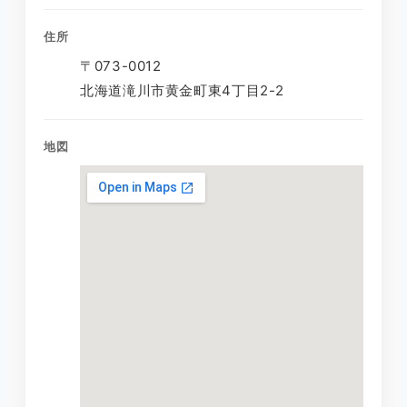
住所
〒073-0012
北海道滝川市黄金町東4丁目2-2
地図