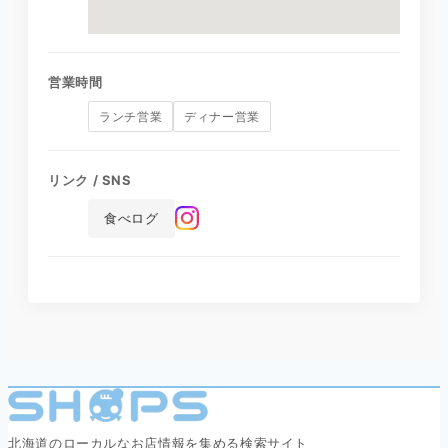
営業時間
ランチ営業
ディナー営業
リンク / SNS
食べログ
北海道のローカルなお店情報を集める検索サイト