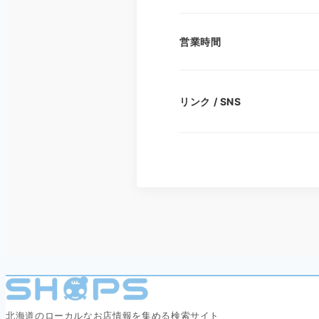
営業時間
リンク / SNS
北海道のローカルなお店情報を集める検索サイト