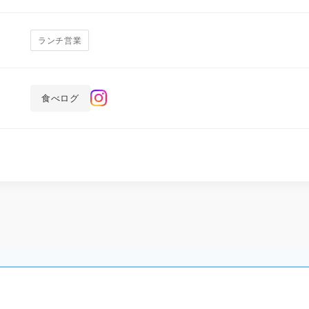
ランチ営業
食べログ