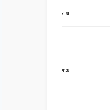
住所
地図