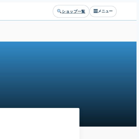
☰
ショップ一覧
メニュー