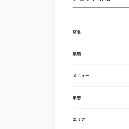
店名
業態
メニュー
形態
エリア