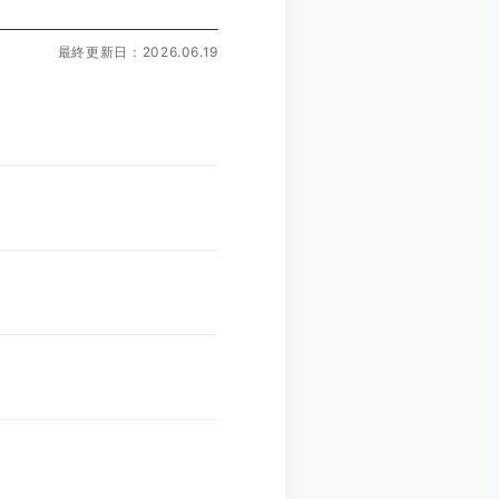
最終更新日：2026.06.19