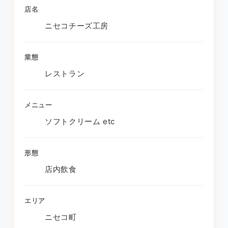
店名
ニセコチーズ工房
業態
レストラン
メニュー
ソフトクリーム etc
形態
店内飲食
エリア
ニセコ町