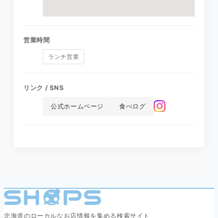
営業時間
ランチ営業
リンク / SNS
公式ホームページ
食べログ
北海道のローカルなお店情報を集める検索サイト