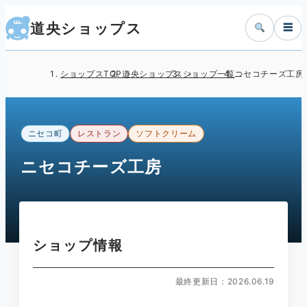
道央ショップス
☰
ショップスTOP
道央ショップス
ショップ一覧
ニセコチーズ工房
ニセコ町
レストラン
ソフトクリーム
ニセコチーズ工房
ショップ情報
最終更新日：2026.06.19