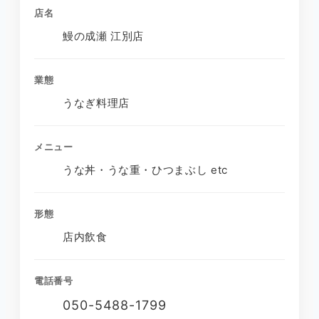
店名
鰻の成瀬 江別店
業態
うなぎ料理店
メニュー
うな丼・うな重・ひつまぶし etc
形態
店内飲食
電話番号
050-5488-1799