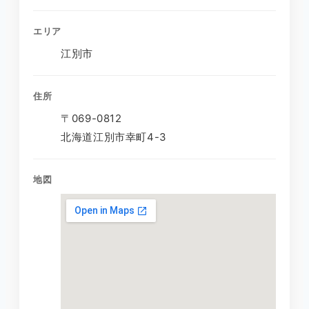
エリア
江別市
住所
〒069-0812
北海道江別市幸町4-3
地図