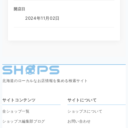
開店日
2024年11月02日
北海道のローカルなお店情報を集める検索サイト
サイトコンテンツ
サイトについて
全ショップ一覧
ショップスについて
ショップス編集部ブログ
お問い合わせ