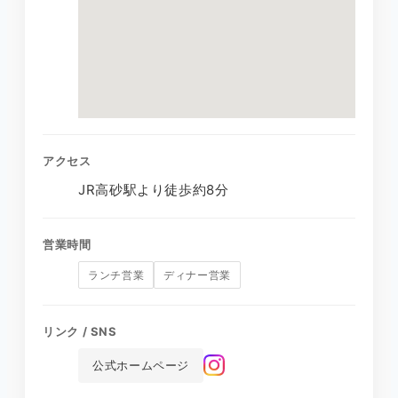
アクセス
JR高砂駅より徒歩約8分
営業時間
ランチ営業
ディナー営業
リンク / SNS
公式ホームページ