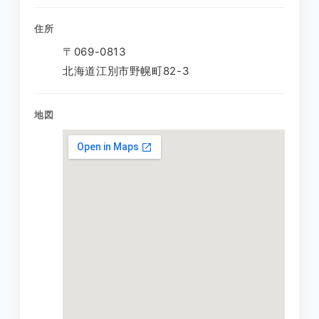
住所
〒069-0813
北海道江別市野幌町82-3
地図