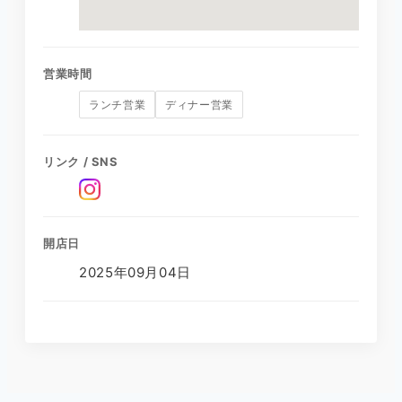
営業時間
ランチ営業
ディナー営業
リンク / SNS
開店日
2025年09月04日