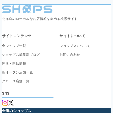
北海道のローカルなお店情報を集める検索サイト
サイトコンテンツ
サイトについて
全ショップ一覧
ショップスについて
ショップス編集部ブログ
お問い合わせ
開店・閉店情報
新オープン店舗一覧
クローズ店舗一覧
SNS
全道のショップス