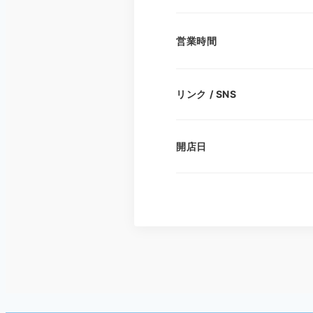
営業時間
リンク / SNS
開店日