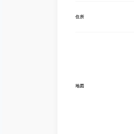
住所
地図