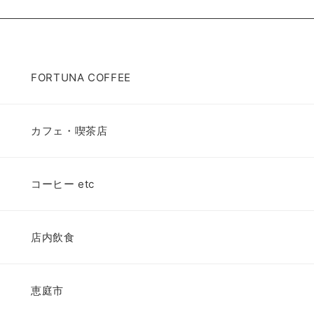
FORTUNA COFFEE
カフェ・喫茶店
コーヒー etc
店内飲食
恵庭市