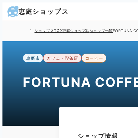
恵庭ショップス
ショップスTOP
恵庭ショップス
ショップ一覧
FORTUNA C
恵庭市
カフェ・喫茶店
コーヒー
FORTUNA COFF
ショップ情報