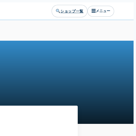
☰
ショップ一覧
メニュー