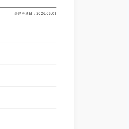
最終更新日：2026.05.01