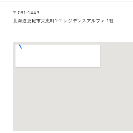
〒061-1443
北海道恵庭市栄恵町1-2 レジデンスアルファ 1階