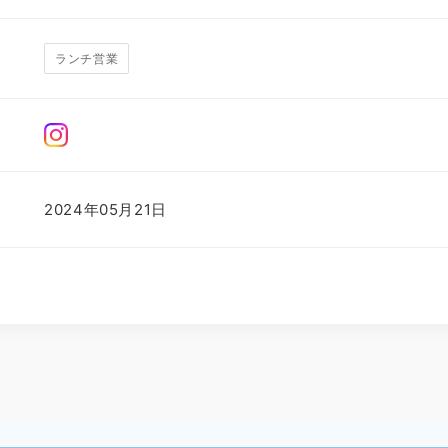
ランチ営業
2024年05月21日