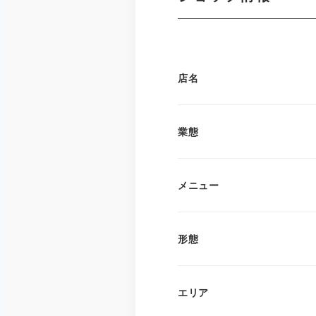
店名
業態
メニュー
形態
エリア