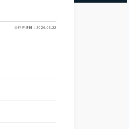
最終更新日：2026.05.22