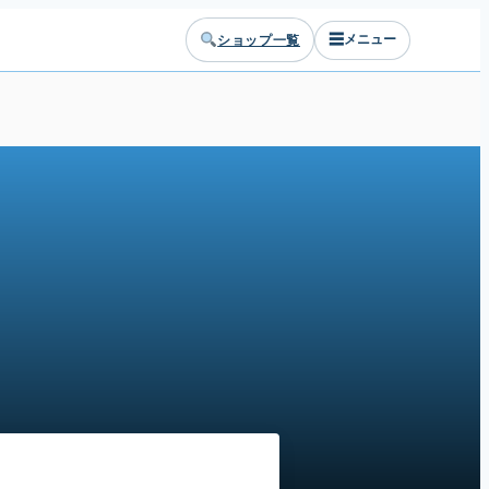
☰
ショップ一覧
メニュー