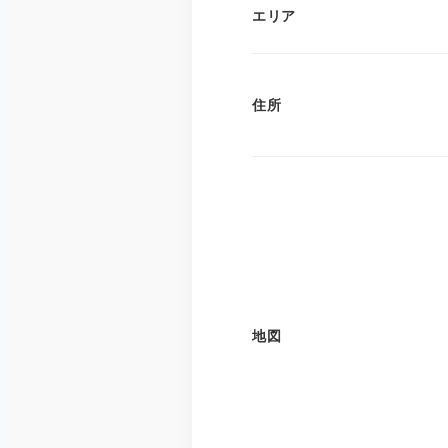
エリア
住所
地図