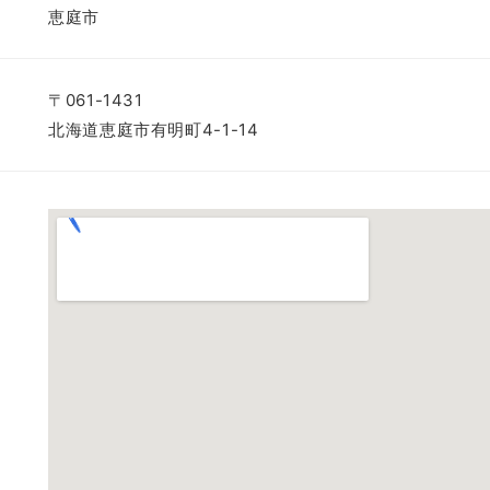
恵庭市
〒061-1431
北海道恵庭市有明町4-1-14