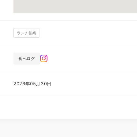
ランチ営業
食べログ
2026年05月30日