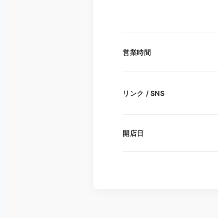
営業時間
リンク / SNS
開店日