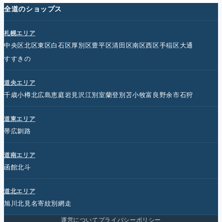
全道のショップス
札幌エリア
中央区
北区
東区
白石区
厚別区
豊平区
清田区
南区
西区
手稲区
大通
すすきの
道央エリア
千歳
小樽
北広島
恵庭
岩見沢
江別
室蘭
登別
苫小牧
富良野
余市
石狩
道東エリア
帯広
釧路
道南エリア
函館
北斗
道北エリア
旭川
北見
名寄
紋別
網走
運営について
プライバシーポリシー