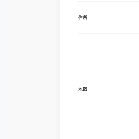
住所
地図