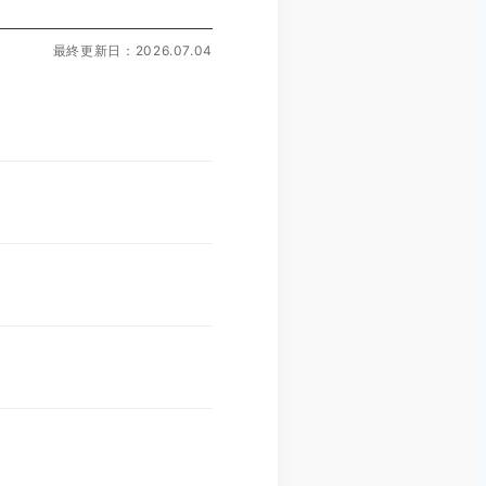
最終更新日：2026.07.04