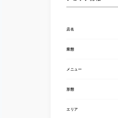
店名
業態
メニュー
形態
エリア