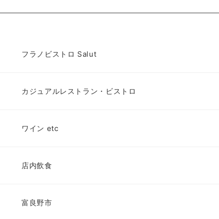
フラノビストロ Salut
カジュアルレストラン・ビストロ
ワイン etc
店内飲食
富良野市