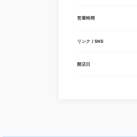
営業時間
リンク / SNS
開店日