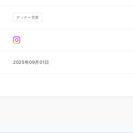
ディナー営業
2025年09月01日