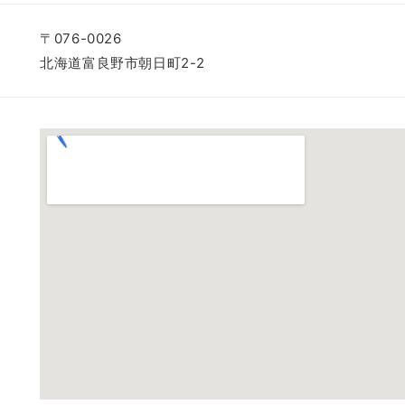
〒076-0026
北海道富良野市朝日町2-2