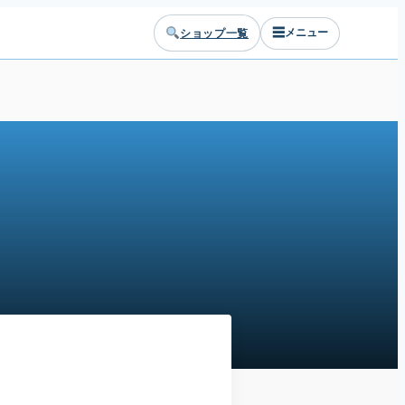
☰
ショップ一覧
メニュー