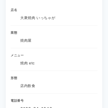
店名
大衆焼肉 いっちゃが
業態
焼肉屋
メニュー
焼肉 etc
形態
店内飲食
電話番号