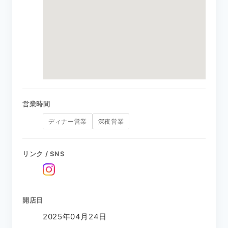
営業時間
ディナー営業
深夜営業
リンク / SNS
開店日
2025年04月24日