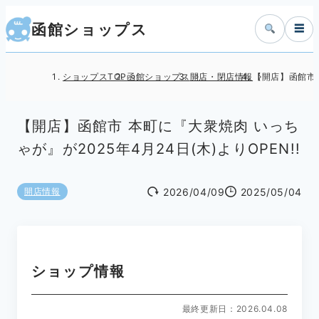
函館ショップス
☰
ショップスTOP
函館ショップス
開店・閉店情報
【開店】函館市 
【開店】函館市 本町に『大衆焼肉 いっち
ゃが』が2025年4月24日(木)よりOPEN!!
2026/04/09
2025/05/04
開店情報
ショップ情報
最終更新日：2026.04.08