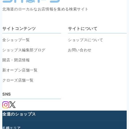
北海道のローカルなお店情報を集める検索サイト
サイトコンテンツ
サイトについて
全ショップ一覧
ショップスについて
ショップス編集部ブログ
お問い合わせ
開店・閉店情報
新オープン店舗一覧
クローズ店舗一覧
SNS
全道のショップス
札幌エリア