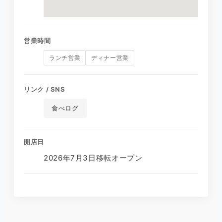
営業時間
ランチ営業
ディナー営業
リンク / SNS
食べログ
開店日
2026年7月3日移転オープン