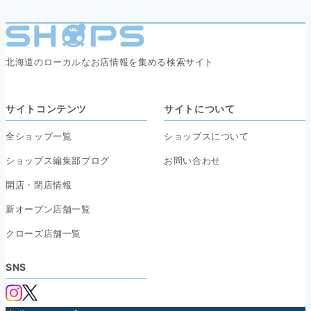
北海道のローカルなお店情報を集める検索サイト
サイトコンテンツ
サイトについて
全ショップ一覧
ショップスについて
ショップス編集部ブログ
お問い合わせ
開店・閉店情報
新オープン店舗一覧
クローズ店舗一覧
SNS