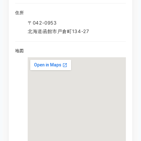
住所
〒042-0953
北海道函館市戸倉町134-27
地図