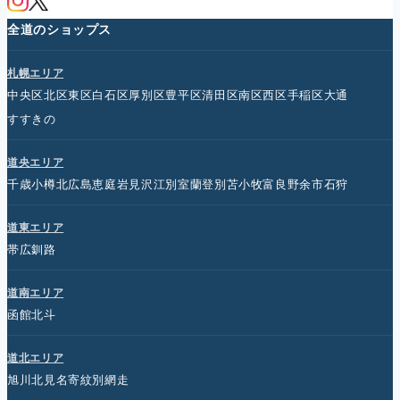
全道のショップス
札幌エリア
中央区
北区
東区
白石区
厚別区
豊平区
清田区
南区
西区
手稲区
大通
すすきの
道央エリア
千歳
小樽
北広島
恵庭
岩見沢
江別
室蘭
登別
苫小牧
富良野
余市
石狩
道東エリア
帯広
釧路
道南エリア
函館
北斗
道北エリア
旭川
北見
名寄
紋別
網走