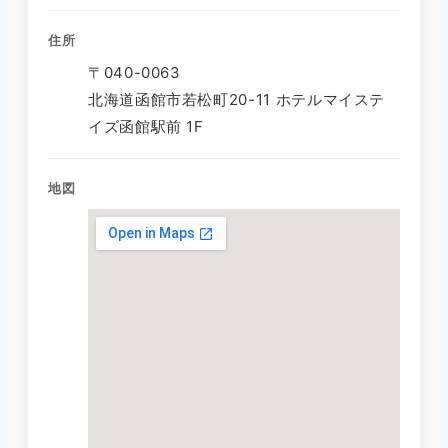
住所
〒040-0063
北海道函館市若松町20-11 ホテルマイステ
イズ函館駅前 1F
地図