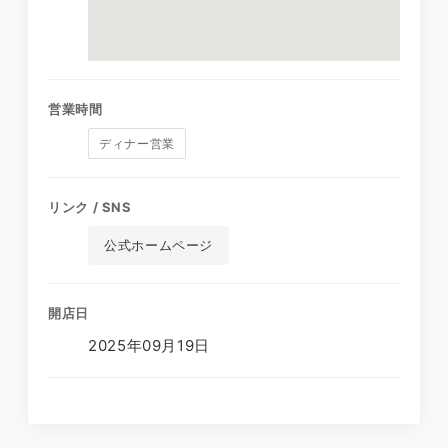
営業時間
ディナー営業
リンク / SNS
公式ホームページ
開店日
2025年09月19日