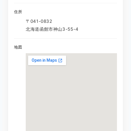
住所
〒041-0832
北海道函館市神山3-55-4
地図