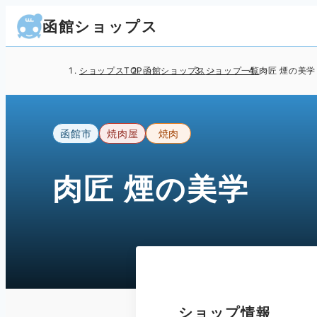
函館ショップス
ショップスTOP
函館ショップス
ショップ一覧
肉匠 煙の美学
函館市
焼肉屋
焼肉
肉匠 煙の美学
ショップ情報