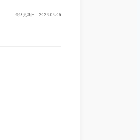
最終更新日：2026.05.05