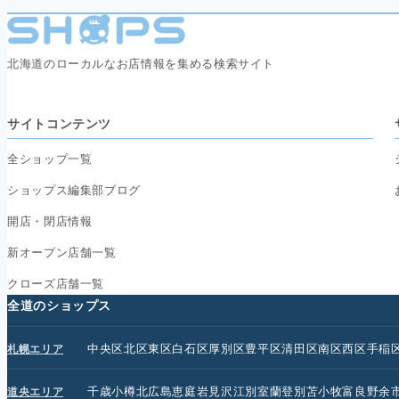
北海道のローカルなお店情報を集める検索サイト
サイトコンテンツ
全ショップ一覧
ショップス編集部ブログ
開店・閉店情報
新オープン店舗一覧
クローズ店舗一覧
全道のショップス
中央区
北区
東区
白石区
厚別区
豊平区
清田区
南区
西区
手稲
札幌エリア
千歳
小樽
北広島
恵庭
岩見沢
江別
室蘭
登別
苫小牧
富良野
余
道央エリア