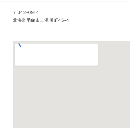
〒042-0914
北海道函館市上湯川町45-4