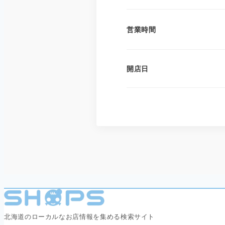
営業時間
開店日
北海道のローカルなお店情報を集める検索サイト