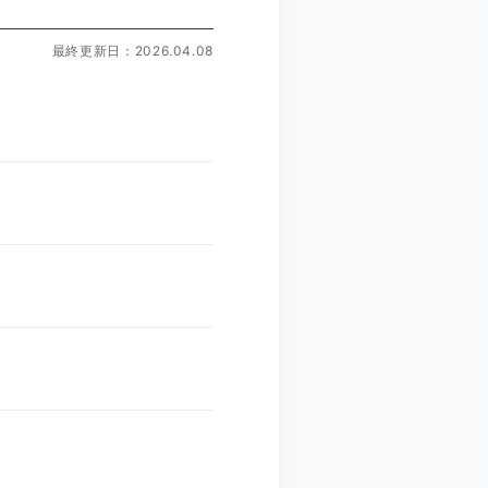
最終更新日：2026.04.08