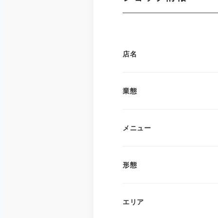
店名
業態
メニュー
形態
エリア