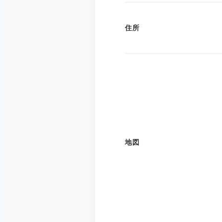
住所
地図