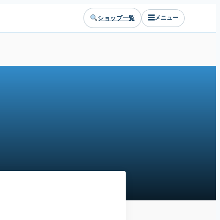
☰
ショップ一覧
メニュー