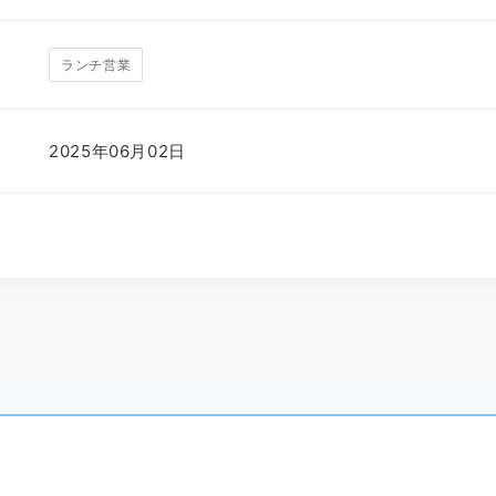
ランチ営業
2025年06月02日