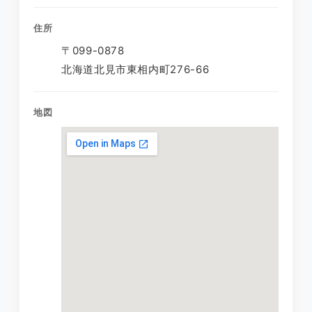
住所
〒099-0878
北海道北見市東相内町276-66
地図