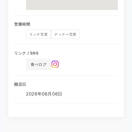
営業時間
ランチ営業
ディナー営業
リンク / SNS
食べログ
開店日
2026年06月06日