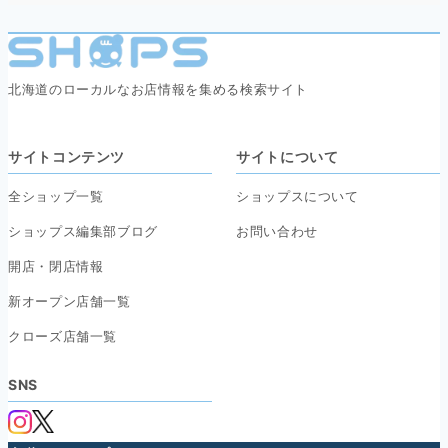
北海道のローカルなお店情報を集める検索サイト
サイトコンテンツ
サイトについて
全ショップ一覧
ショップスについて
ショップス編集部ブログ
お問い合わせ
開店・閉店情報
新オープン店舗一覧
クローズ店舗一覧
SNS