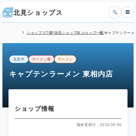
北見ショップス
☰
ショップスTOP
北見ショップス
ショップ一覧
キャプテンラーメ
北見市
ラーメン屋
ラーメン
キャプテンラーメン 東相内店
ショップ情報
最終更新日：2026.06.09