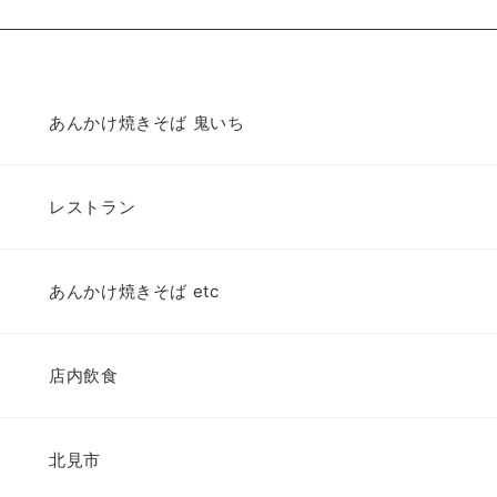
あんかけ焼きそば 鬼いち
レストラン
あんかけ焼きそば etc
店内飲食
北見市