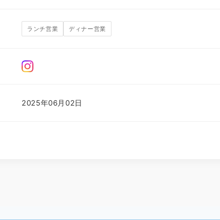
ランチ営業
ディナー営業
2025年06月02日