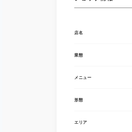
店名
業態
メニュー
形態
エリア