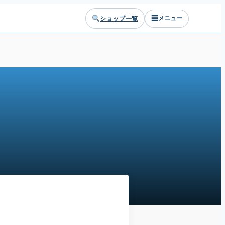
☰
ショップ一覧
メニュー