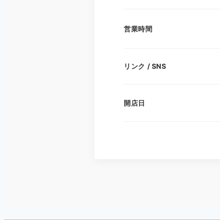
営業時間
リンク / SNS
開店日