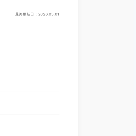
最終更新日：2026.05.01