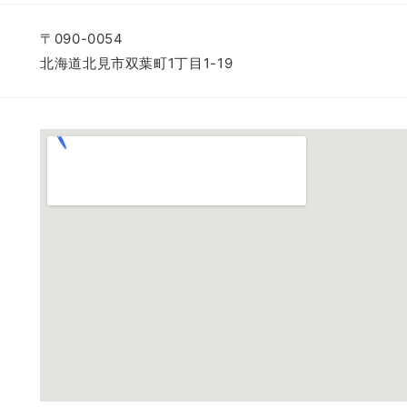
〒090-0054
北海道北見市双葉町1丁目1-19