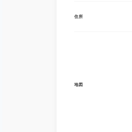
住所
地図