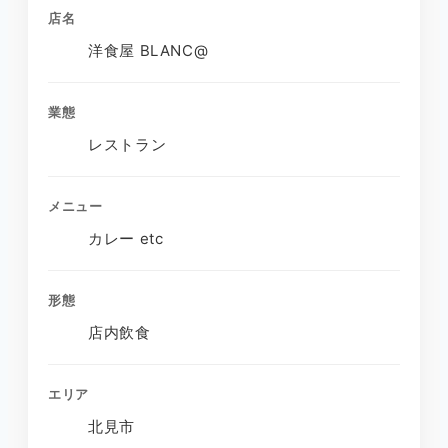
店名
洋食屋 BLANC@
業態
レストラン
メニュー
カレー etc
形態
店内飲食
エリア
北見市