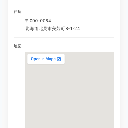
住所
〒090-0064
北海道北見市美芳町8-1-24
地図