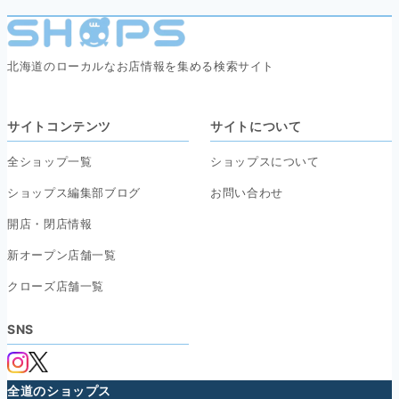
北海道のローカルなお店情報を集める検索サイト
サイトコンテンツ
サイトについて
全ショップ一覧
ショップスについて
ショップス編集部ブログ
お問い合わせ
開店・閉店情報
新オープン店舗一覧
クローズ店舗一覧
SNS
全道のショップス