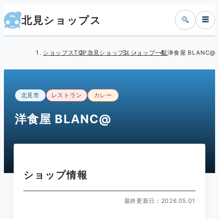
北見ショップス
☰
ショップスTOP
北見ショップス
ショップ一覧
洋食屋 BLANC@
北見市
レストラン
カレー
洋食屋 BLANC@
ショップ情報
最終更新日：2026.05.01