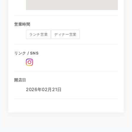
営業時間
ランチ営業
ディナー営業
リンク / SNS
開店日
2026年02月21日