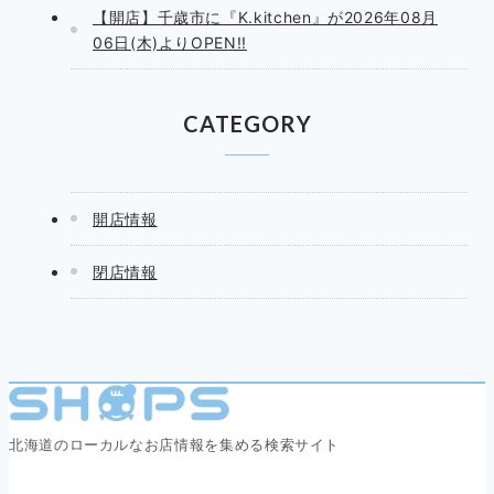
【開店】千歳市に『K.kitchen』が2026年08月
06日(木)よりOPEN!!
CATEGORY
開店情報
閉店情報
北海道のローカルなお店情報を集める検索サイト