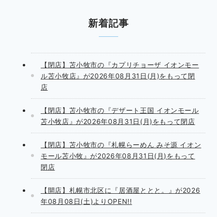
新着記事
【閉店】苫小牧市の『カプリチョーザ イオンモー
ル苫小牧店』が2026年08月31日(月)をもって閉
店
【閉店】苫小牧市の『デザート王国 イオンモール
苫小牧店』が2026年08月31日(月)をもって閉店
【閉店】苫小牧市の『札幌らーめん みそ源 イオン
モール苫小牧』が2026年08月31日(月)をもって
閉店
【開店】札幌市北区に『居酒屋ととと。』が2026
年08月08日(土)よりOPEN!!