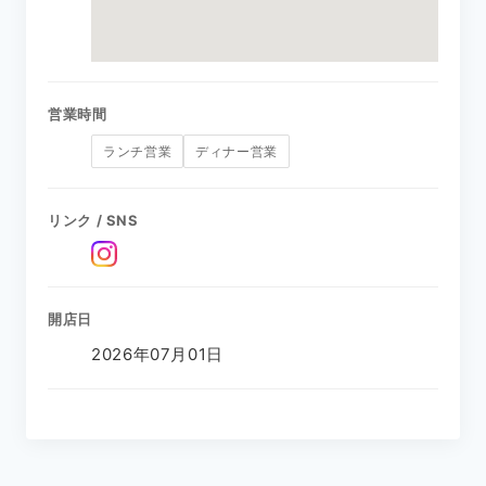
営業時間
ランチ営業
ディナー営業
リンク / SNS
開店日
2026年07月01日