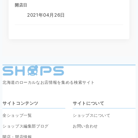
開店日
2021年04月26日
北海道のローカルなお店情報を集める検索サイト
サイトコンテンツ
サイトについて
全ショップ一覧
ショップスについて
ショップス編集部ブログ
お問い合わせ
開店・閉店情報