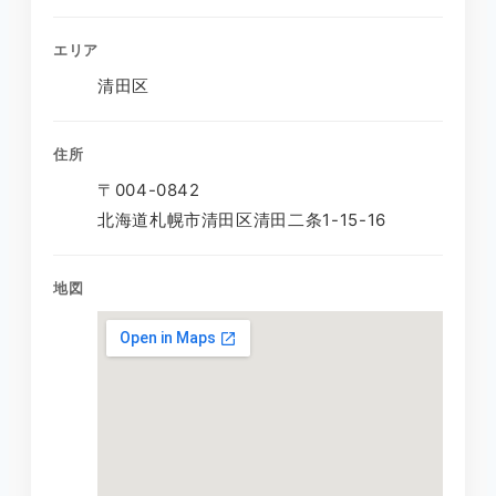
エリア
清田区
住所
〒004-0842
北海道札幌市清田区清田二条1-15-16
地図