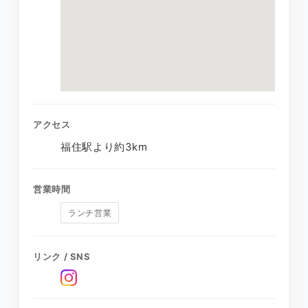
アクセス
福住駅より約3km
営業時間
ランチ営業
リンク / SNS