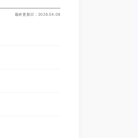
最終更新日：2026.04.08