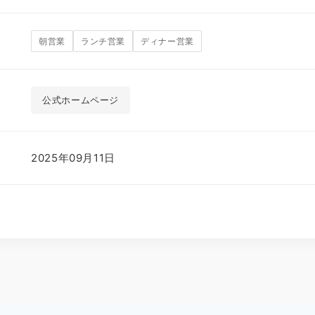
朝営業
ランチ営業
ディナー営業
公式ホームページ
2025年09月11日