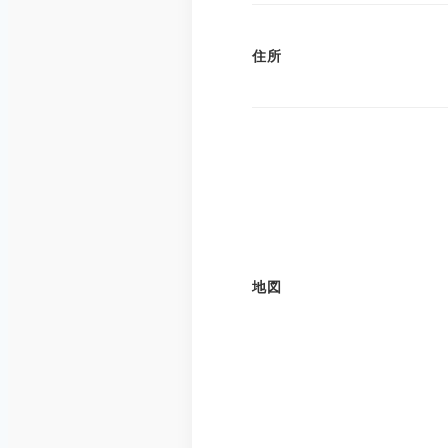
住所
地図