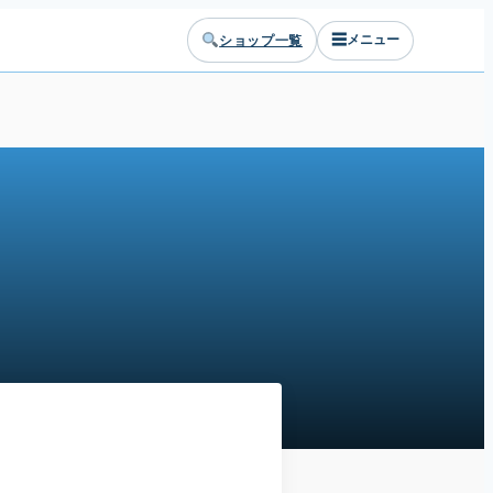
☰
ショップ一覧
メニュー