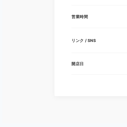
営業時間
リンク / SNS
開店日