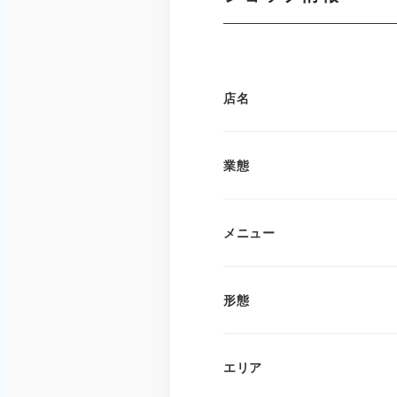
店名
業態
メニュー
形態
エリア